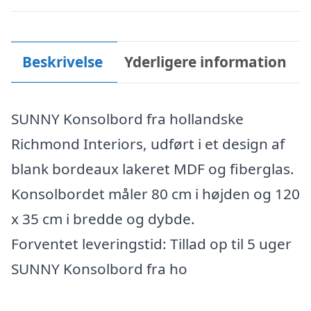
Beskrivelse
Yderligere information
SUNNY Konsolbord fra hollandske
Richmond Interiors, udført i et design af
blank bordeaux lakeret MDF og fiberglas.
Konsolbordet måler 80 cm i højden og 120
x 35 cm i bredde og dybde.
Forventet leveringstid: Tillad op til 5 uger
SUNNY Konsolbord fra ho