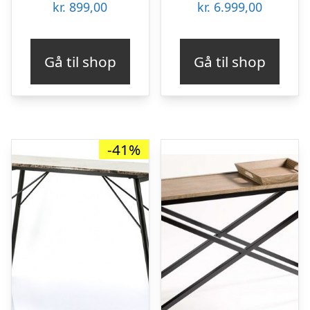
kr.
899,00
kr.
6.999,00
Gå til shop
Gå til shop
-41%