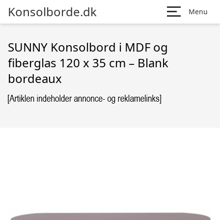
Konsolborde.dk
Menu
SUNNY Konsolbord i MDF og
fiberglas 120 x 35 cm – Blank
bordeaux