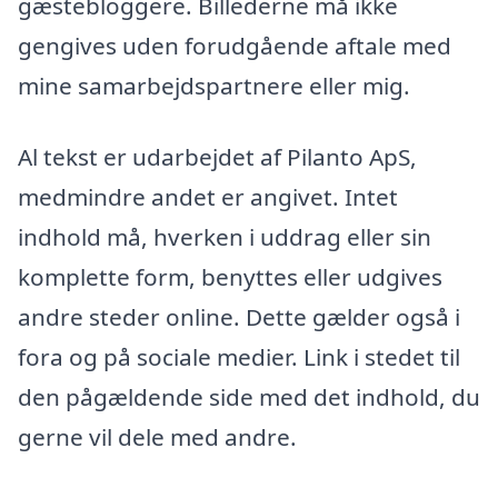
gæstebloggere. Billederne må ikke
gengives uden forudgående aftale med
mine samarbejdspartnere eller mig.
Al tekst er udarbejdet af Pilanto ApS,
medmindre andet er angivet. Intet
indhold må, hverken i uddrag eller sin
komplette form, benyttes eller udgives
andre steder online. Dette gælder også i
fora og på sociale medier. Link i stedet til
den pågældende side med det indhold, du
gerne vil dele med andre.