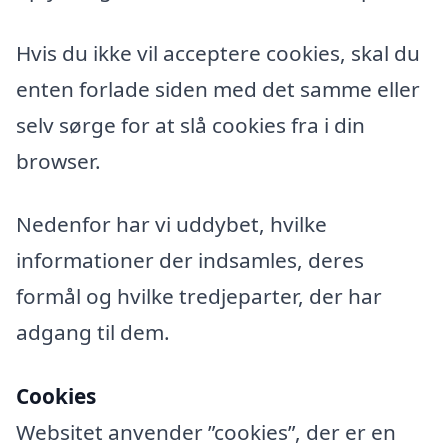
Hvis du ikke vil acceptere cookies, skal du
enten forlade siden med det samme eller
selv sørge for at slå cookies fra i din
browser.
Nedenfor har vi uddybet, hvilke
informationer der indsamles, deres
formål og hvilke tredjeparter, der har
adgang til dem.
Cookies
Websitet anvender ”cookies”, der er en