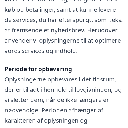
køb og betalinger, samt at kunne levere
de services, du har efterspurgt, som f.eks.
at fremsende et nyhedsbrev. Herudover
anvender vi oplysningerne til at optimere
vores services og indhold.
Periode for opbevaring
Oplysningerne opbevares i det tidsrum,
der er tilladt i henhold til lovgivningen, og
vi sletter dem, når de ikke længere er
nødvendige. Perioden afhænger af
karakteren af oplysningen og