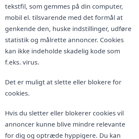
tekstfil, som gemmes på din computer,
mobil el. tilsvarende med det formål at
genkende den, huske indstillinger, udføre
statistik og målrette annoncer. Cookies
kan ikke indeholde skadelig kode som
f.eks. virus.
Det er muligt at slette eller blokere for
cookies.
Hvis du sletter eller blokerer cookies vil
annoncer kunne blive mindre relevante
for dig og optræde hyppigere. Du kan