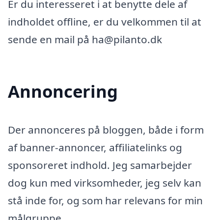
Er du interesseret i at benytte dele af
indholdet offline, er du velkommen til at
sende en mail på ha@pilanto.dk
Annoncering
Der annonceres på bloggen, både i form
af banner-annoncer, affiliatelinks og
sponsoreret indhold. Jeg samarbejder
dog kun med virksomheder, jeg selv kan
stå inde for, og som har relevans for min
målgruppe.