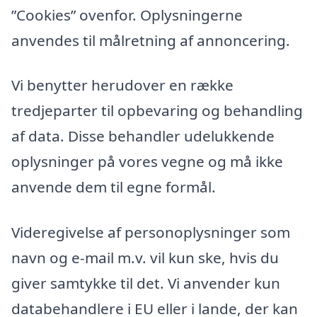
”Cookies” ovenfor. Oplysningerne
anvendes til målretning af annoncering.
Vi benytter herudover en række
tredjeparter til opbevaring og behandling
af data. Disse behandler udelukkende
oplysninger på vores vegne og må ikke
anvende dem til egne formål.
Videregivelse af personoplysninger som
navn og e-mail m.v. vil kun ske, hvis du
giver samtykke til det. Vi anvender kun
databehandlere i EU eller i lande, der kan