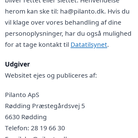
herom kan ske til: ha@pilanto.dk. Hvis du
vil klage over vores behandling af dine
personoplysninger, har du også mulighed
for at tage kontakt til
Datatilsynet
.
Udgiver
Websitet ejes og publiceres af:
Pilanto ApS
Rødding Præstegårdsvej 5
6630 Rødding
Telefon: 28 19 66 30