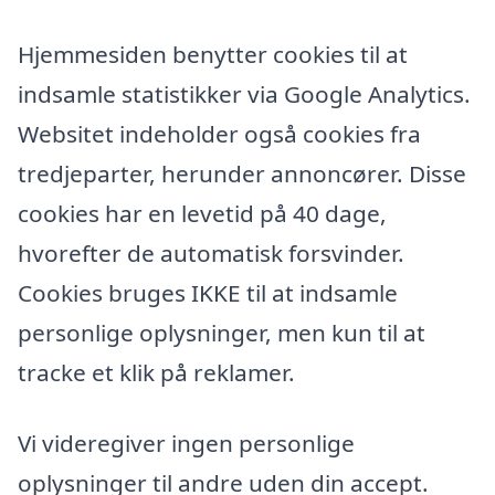
Hjemmesiden benytter cookies til at
indsamle statistikker via Google Analytics.
Websitet indeholder også cookies fra
tredjeparter, herunder annoncører. Disse
cookies har en levetid på 40 dage,
hvorefter de automatisk forsvinder.
Cookies bruges IKKE til at indsamle
personlige oplysninger, men kun til at
tracke et klik på reklamer.
Vi videregiver ingen personlige
oplysninger til andre uden din accept.