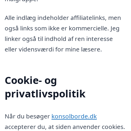
Alle indlæg indeholder affiliatelinks, men
også links som ikke er kommercielle. Jeg
linker også til indhold af ren interesse
eller vidensværdi for mine læsere.
Cookie- og
privatlivspolitik
Når du besøger
konsolborde.dk
accepterer du, at siden anvender cookies.