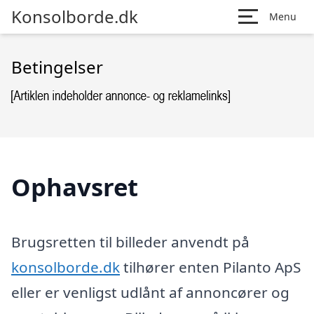
Konsolborde.dk
Menu
Betingelser
Ophavsret
Brugsretten til billeder anvendt på
konsolborde.dk
tilhører enten Pilanto ApS
eller er venligst udlånt af annoncører og