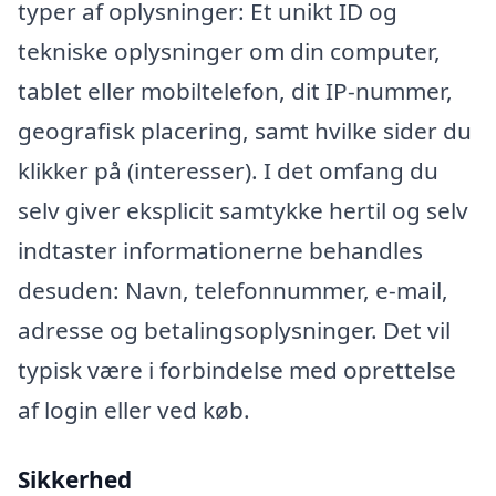
typer af oplysninger: Et unikt ID og
tekniske oplysninger om din computer,
tablet eller mobiltelefon, dit IP-nummer,
geografisk placering, samt hvilke sider du
klikker på (interesser). I det omfang du
selv giver eksplicit samtykke hertil og selv
indtaster informationerne behandles
desuden: Navn, telefonnummer, e-mail,
adresse og betalingsoplysninger. Det vil
typisk være i forbindelse med oprettelse
af login eller ved køb.
Sikkerhed