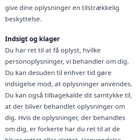
give dine oplysninger en tilstrækkelig
beskyttelse.
Indsigt og klager
Du har ret til at få oplyst, hvilke
personoplysninger, vi behandler om dig.
Du kan desuden til enhver tid gøre
indsigelse mod, at oplysninger anvendes.
Du kan også tilbagekalde dit samtykke til,
at der bliver behandlet oplysninger om
dig. Hvis de oplysninger, der behandles
om dig, er forkerte har du ret til at de
bliver rettet eller slettet. Henvendelse