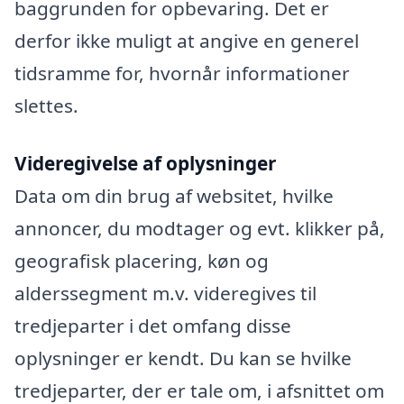
baggrunden for opbevaring. Det er
derfor ikke muligt at angive en generel
tidsramme for, hvornår informationer
slettes.
Videregivelse af oplysninger
Data om din brug af websitet, hvilke
annoncer, du modtager og evt. klikker på,
geografisk placering, køn og
alderssegment m.v. videregives til
tredjeparter i det omfang disse
oplysninger er kendt. Du kan se hvilke
tredjeparter, der er tale om, i afsnittet om