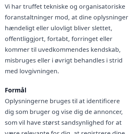
Vi har truffet tekniske og organisatoriske
foranstaltninger mod, at dine oplysninger
hændeligt eller ulovligt bliver slettet,
offentliggjort, fortabt, forringet eller
kommer til uvedkommendes kendskab,
misbruges eller i øvrigt behandles i strid
med lovgivningen.
Formål
Oplysningerne bruges til at identificere
dig som bruger og vise dig de annoncer,
som vil have størst sandsynlighed for at
være relevante for dig, at registrere dine