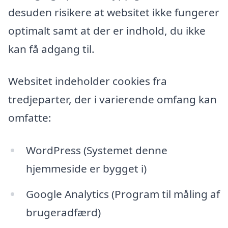
desuden risikere at websitet ikke fungerer
optimalt samt at der er indhold, du ikke
kan få adgang til.
Websitet indeholder cookies fra
tredjeparter, der i varierende omfang kan
omfatte:
WordPress (Systemet denne
hjemmeside er bygget i)
Google Analytics (Program til måling af
brugeradfærd)