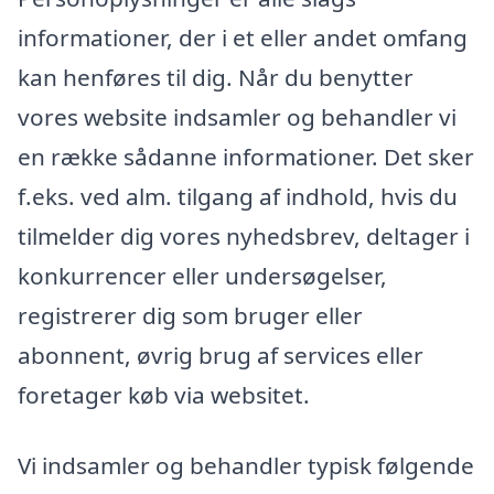
informationer, der i et eller andet omfang
kan henføres til dig. Når du benytter
vores website indsamler og behandler vi
en række sådanne informationer. Det sker
f.eks. ved alm. tilgang af indhold, hvis du
tilmelder dig vores nyhedsbrev, deltager i
konkurrencer eller undersøgelser,
registrerer dig som bruger eller
abonnent, øvrig brug af services eller
foretager køb via websitet.
Vi indsamler og behandler typisk følgende