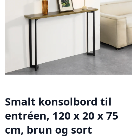
Smalt konsolbord til
entréen, 120 x 20 x 75
cm, brun og sort