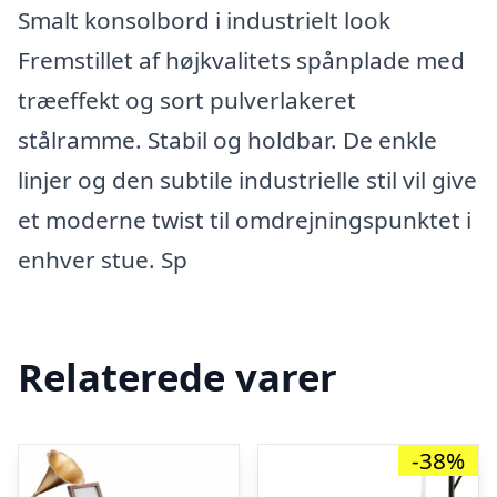
Smalt konsolbord i industrielt look
Fremstillet af højkvalitets spånplade med
træeffekt og sort pulverlakeret
stålramme. Stabil og holdbar. De enkle
linjer og den subtile industrielle stil vil give
et moderne twist til omdrejningspunktet i
enhver stue. Sp
Relaterede varer
-38%