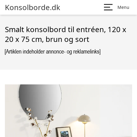
Konsolborde.dk
Menu
Smalt konsolbord til entréen, 120 x
20 x 75 cm, brun og sort