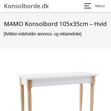
Konsolborde.dk
Menu
MAMO Konsolbord 105x35cm – Hvid