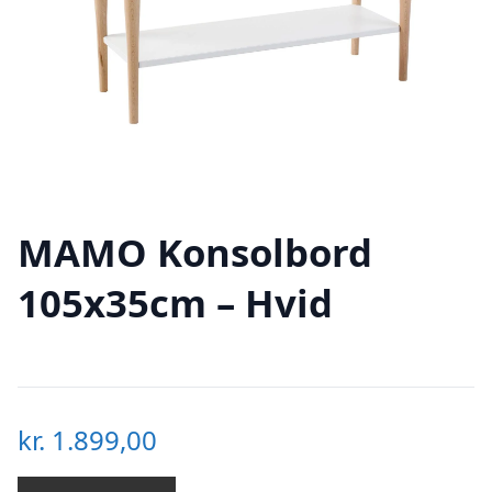
MAMO Konsolbord
105x35cm – Hvid
kr.
1.899,00