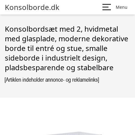
Konsolborde.dk
Menu
Konsolbordsæt med 2, hvidmetal
med glasplade, moderne dekorative
borde til entré og stue, smalle
sideborde i industrielt design,
pladsbesparende og stabelbare