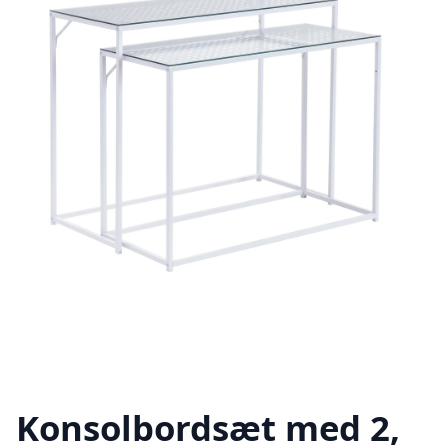
Konsolbordsæt med 2,