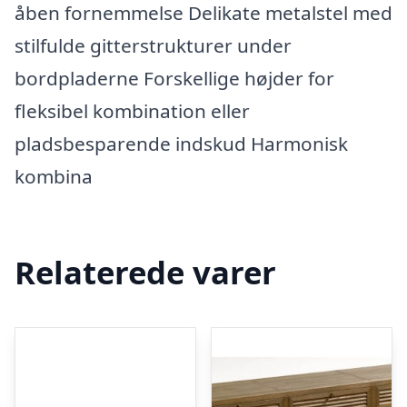
åben fornemmelse Delikate metalstel med
stilfulde gitterstrukturer under
bordpladerne Forskellige højder for
fleksibel kombination eller
pladsbesparende indskud Harmonisk
kombina
Relaterede varer