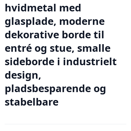
hvidmetal med
glasplade, moderne
dekorative borde til
entré og stue, smalle
sideborde i industrielt
design,
pladsbesparende og
stabelbare