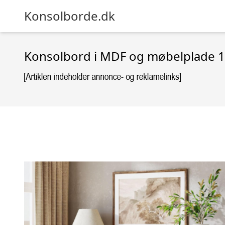
Konsolborde.dk
Konsolbord i MDF og møbelplade 1