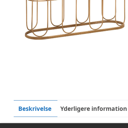
Beskrivelse
Yderligere information