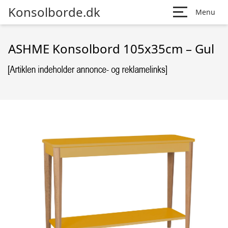
Konsolborde.dk
Menu
ASHME Konsolbord 105x35cm – Gul