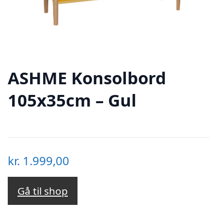
ASHME Konsolbord
105x35cm – Gul
kr.
1.999,00
Gå til shop