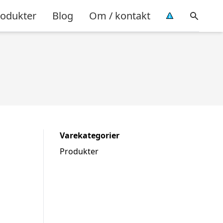
rodukter
Blog
Om / kontakt
Varekategorier
Produkter