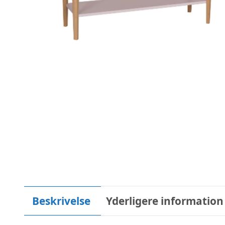
Beskrivelse
Yderligere information